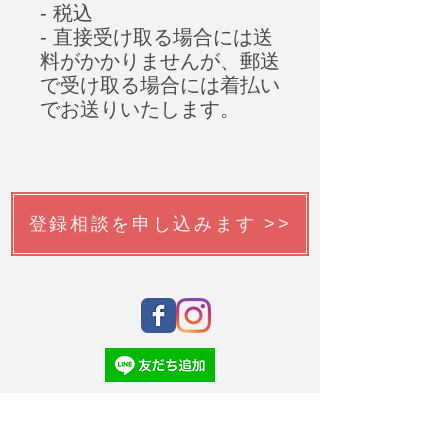
- 税込
- 直接受け取る場合には送
料がかかりませんが、郵送
で受け取る場合には着払い
でお送りいたします。
登録相談を申し込みます >>
韓国語チューターを申請する >>