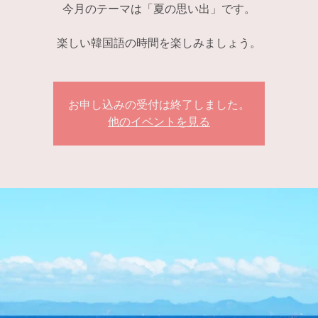
今月のテーマは「夏の思い出」です。
楽しい韓国語の時間を楽しみましょう。
お申し込みの受付は終了しました。
他のイベントを見る