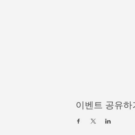
이벤트 공유하