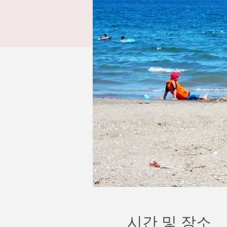
시간 및 장소