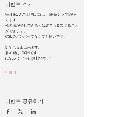
이벤트 소개
毎月第1週の土曜日には、[韓•茶クラブ]があ
ります。
韓国語が少しできる人は誰でも参加すること
ができます。
CSLのメンバーでなくても良いです。
誰でも参加出来ます。
参加費は100円です。
(CSLメンバーは無料です。)
더보기
이벤트 공유하기